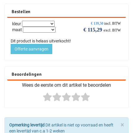
Bestellen
incl. BTW
kleur
€
139,50
€
115,29
maat
excl. BTW
Dit product is helaas uitverkocht!
Offerte aanvragen
Beoordelingen
Wees de eerste om dit artikel te beoordelen
×
Opmerking levertijd
Dit artikel is niet op voorraad en heeft
een levertijd van c.a 1-2 weken