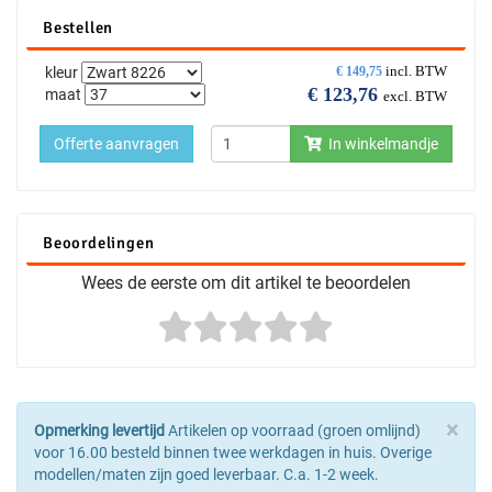
Bestellen
incl. BTW
kleur
€
149,75
€
123,76
maat
excl. BTW
Offerte aanvragen
In winkelmandje
Beoordelingen
Wees de eerste om dit artikel te beoordelen
×
Opmerking levertijd
Artikelen op voorraad (groen omlijnd)
voor 16.00 besteld binnen twee werkdagen in huis. Overige
modellen/maten zijn goed leverbaar. C.a. 1-2 week.