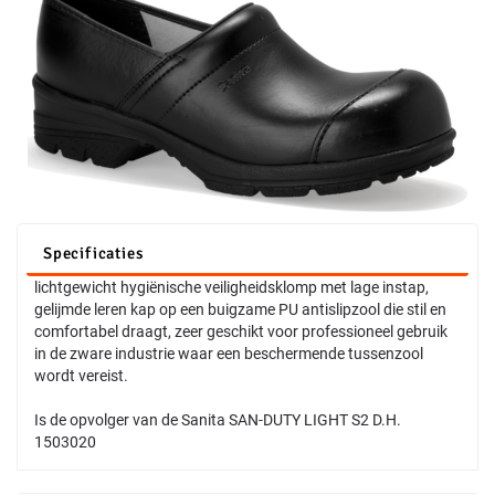
Specificaties
lichtgewicht hygiënische veiligheidsklomp met lage instap,
gelijmde leren kap op een buigzame PU antislipzool die stil en
comfortabel draagt, zeer geschikt voor professioneel gebruik
in de zware industrie waar een beschermende tussenzool
wordt vereist.
Is de opvolger van de Sanita SAN-DUTY LIGHT S2 D.H.
1503020