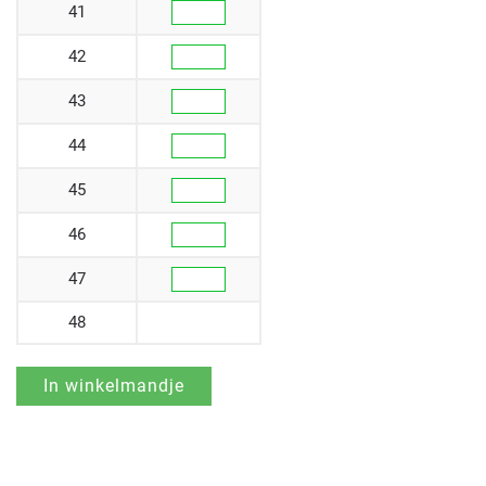
41
42
43
44
45
46
47
48