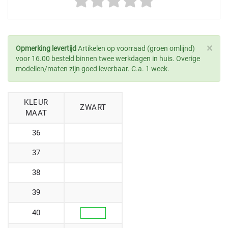
×
Opmerking levertijd
Artikelen op voorraad (groen omlijnd)
voor 16.00 besteld binnen twee werkdagen in huis. Overige
modellen/maten zijn goed leverbaar. C.a. 1 week.
KLEUR
ZWART
MAAT
36
37
38
39
40