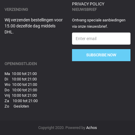
PRIVACY POLICY
VERZENDING
NIEUWSBRIEF
Wij verzenden bestellingen voor
Ontvang speciale aanbiedingen
15.00 dezelfde dag middels
via onze nieuwsbrief.
DHL.
SUBSCRIBE NOW
OPENINGSTIJDEN
Ma 10:00 tot 21:00
Di 10:00 tot 21:00
Wo 10:00 tot 21:00
Do 10:00 tot 21:00
Vrij 10:00 tot 21:00
Za 10:00 tot 21:00
Zo Gesloten
Copyright 2020. Powered by
Achos