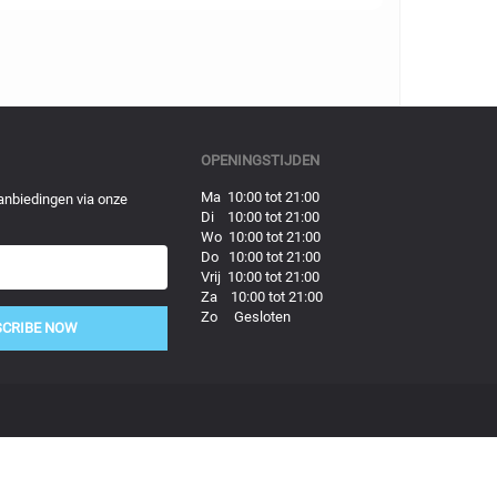
OPENINGSTIJDEN
Ma 10:00 tot 21:00
anbiedingen via onze
Di 10:00 tot 21:00
Wo 10:00 tot 21:00
Do 10:00 tot 21:00
Vrij 10:00 tot 21:00
Za 10:00 tot 21:00
Zo Gesloten
SCRIBE NOW