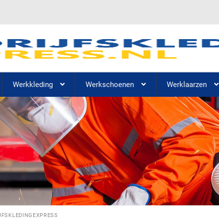
Werkkleding
Werkschoenen
Werklaarzen
JFSKLEDINGEXPRESS