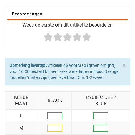
Beoordelingen
Wees de eerste om dit artikel te beoordelen
×
Opmerking levertijd
Artikelen op voorraad (groen omlijnd)
voor 16.00 besteld binnen twee werkdagen in huis. Overige
modellen/maten zijn goed leverbaar. C.a. 1-2 week.
KLEUR
PACIFIC DEEP
BLACK
MAAT
BLUE
L
M