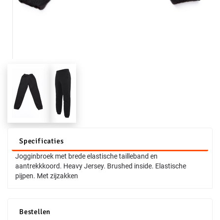
Specificaties
Jogginbroek met brede elastische tailleband en
aantrekkkoord. Heavy Jersey. Brushed inside. Elastische
pijpen. Met zijzakken
Bestellen