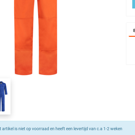
t artikel is niet op voorraad en heeft een levertijd van c.a 1-2 weken