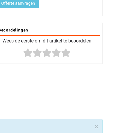
Offerte aanvragen
Beoordelingen
Wees de eerste om dit artikel te beoordelen
×