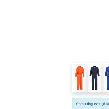
Opmerking levertijd
Di