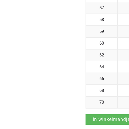
57
58
59
60
62
64
66
68
70