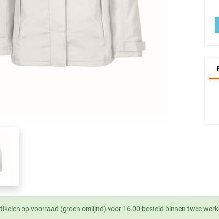
tikelen op voorraad (groen omlijnd) voor 16.00 besteld binnen twee werk
.