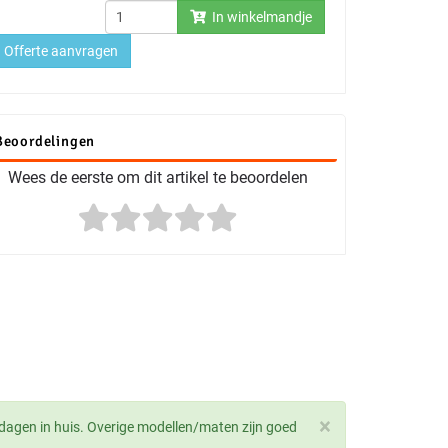
In winkelmandje
Offerte aanvragen
Beoordelingen
Wees de eerste om dit artikel te beoordelen
×
dagen in huis. Overige modellen/maten zijn goed