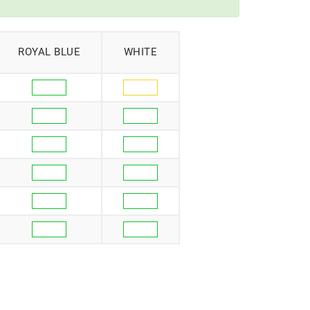
ROYAL BLUE
WHITE