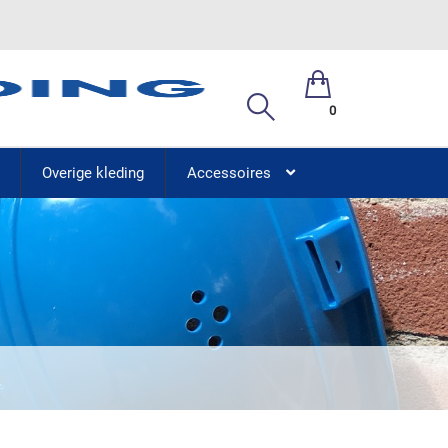
0
Overige kleding
Accessoires