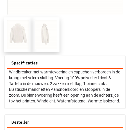
Specificaties
Windbreaker met warmtevoering en capuchon verborgen in de
kraag met velcro-sluiting. Voering 100% polyester tricot &
Taffeta in de mouwen. 2 zakken met flap, 1 binnenzak .
Elastische manchetten Aansnoerkoord en stoppers in de
zoom. De binnenvoering heeft een opening aan de achterzijde
tbv het printen. Winddicht. Waterafstotend. Warmte isolerend.
Bestellen