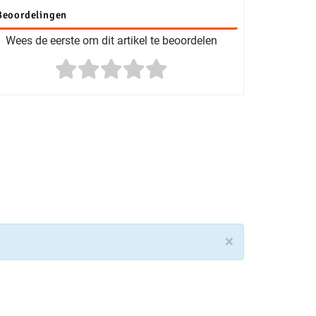
Beoordelingen
Wees de eerste om dit artikel te beoordelen
×