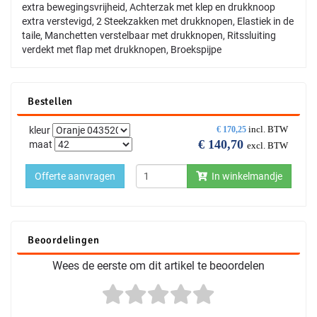
extra bewegingsvrijheid, Achterzak met klep en drukknoop
extra verstevigd, 2 Steekzakken met drukknopen, Elastiek in de
taile, Manchetten verstelbaar met drukknopen, Ritssluiting
verdekt met flap met drukknopen, Broekspijpe
Bestellen
incl. BTW
kleur
€
170,25
€
140,70
maat
excl. BTW
Offerte aanvragen
In winkelmandje
Beoordelingen
Wees de eerste om dit artikel te beoordelen