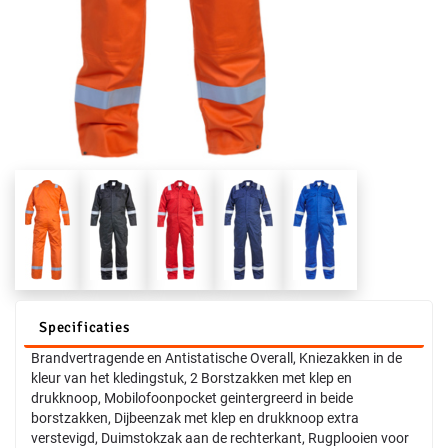
Specificaties
Brandvertragende en Antistatische Overall, Kniezakken in de
kleur van het kledingstuk, 2 Borstzakken met klep en
drukknoop, Mobilofoonpocket geintergreerd in beide
borstzakken, Dijbeenzak met klep en drukknoop extra
verstevigd, Duimstokzak aan de rechterkant, Rugplooien voor