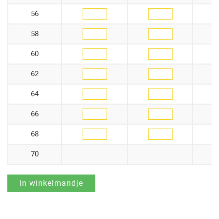
56
58
60
62
64
66
68
70