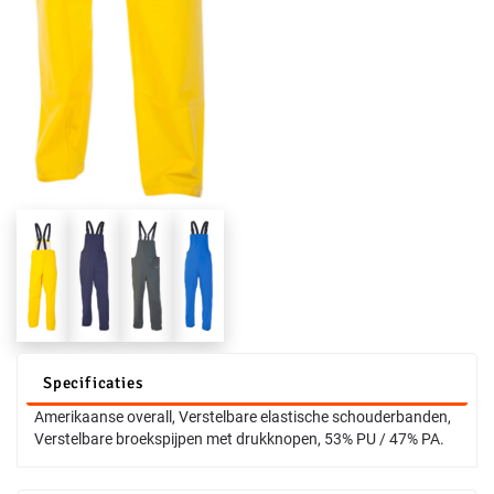
Specificaties
Amerikaanse overall, Verstelbare elastische schouderbanden,
Verstelbare broekspijpen met drukknopen, 53% PU / 47% PA.