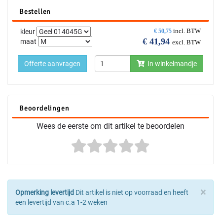
Bestellen
incl. BTW
kleur
€
50,75
€
41,94
maat
excl. BTW
Offerte aanvragen
In winkelmandje
Beoordelingen
Wees de eerste om dit artikel te beoordelen
×
Opmerking levertijd
Dit artikel is niet op voorraad en heeft
een levertijd van c.a 1-2 weken