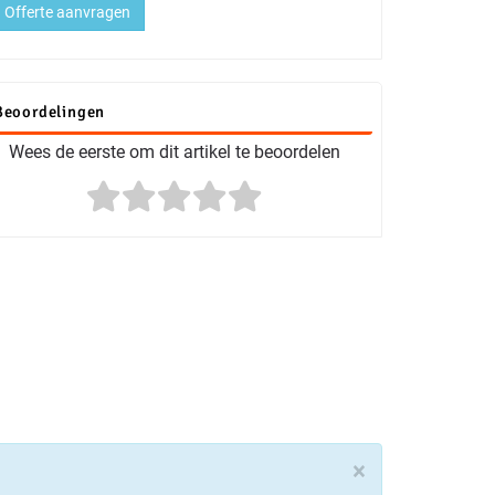
Offerte aanvragen
Beoordelingen
Wees de eerste om dit artikel te beoordelen
×