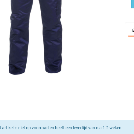
t artikel is niet op voorraad en heeft een levertijd van c.a 1-2 weken