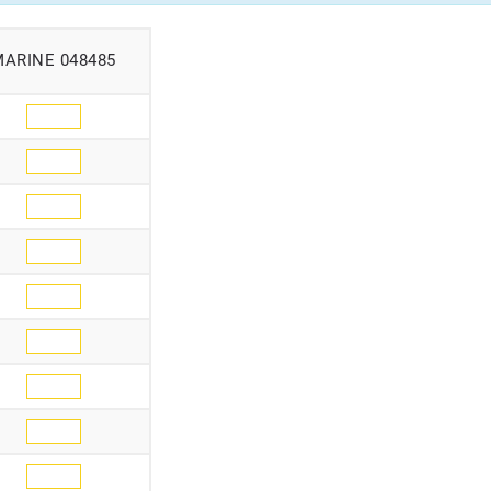
MARINE 048485