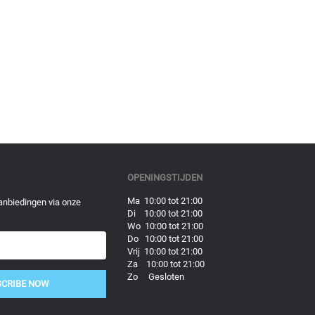
OPENINGSTIJDEN
Ma 10:00 tot 21:00
anbiedingen via onze
Di 10:00 tot 21:00
Wo 10:00 tot 21:00
Do 10:00 tot 21:00
Vrij 10:00 tot 21:00
Za 10:00 tot 21:00
Zo Gesloten
SCRIBE NOW