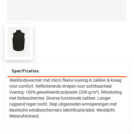
Specificaties
Werkbodywarmer met micro fleece voering in zakken & kraag
voor comfort. Reflecterende strepen voor zichtbaarheid.
Voering: 100% gewatteerde polyester (200 g/m²). Ritssluiting
met kinbeschermer. Diverse functionele zakken. Langer
rugpand tegen tocht. Diep uitgesneden armopeningen met
elastische windbeschermers.Identificatie label. Winddicht.
Waterafstotend.