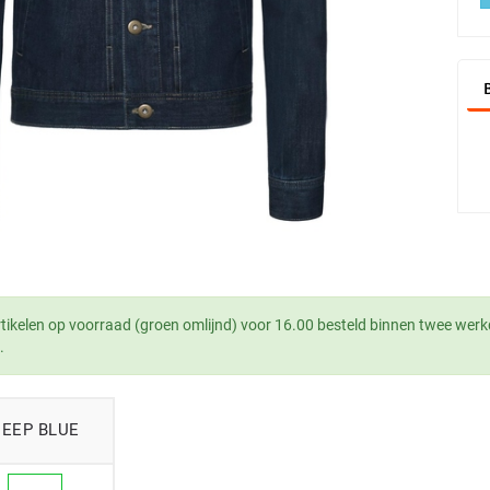
tikelen op voorraad (groen omlijnd) voor 16.00 besteld binnen twee werk
.
DEEP BLUE