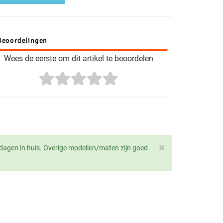
Beoordelingen
Wees de eerste om dit artikel te beoordelen
×
dagen in huis. Overige modellen/maten zijn goed