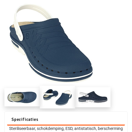
Specificaties
Steriliseerbaar, schokdemping, ESD, antistatisch, berscherming