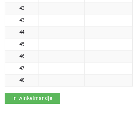
42
43
44
45
46
47
48