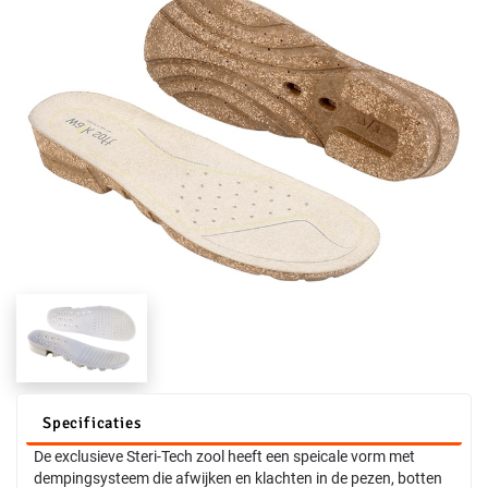
Specificaties
De exclusieve Steri-Tech zool heeft een speicale vorm met
dempingsysteem die afwijken en klachten in de pezen, botten