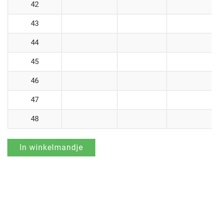
42
43
44
45
46
47
48