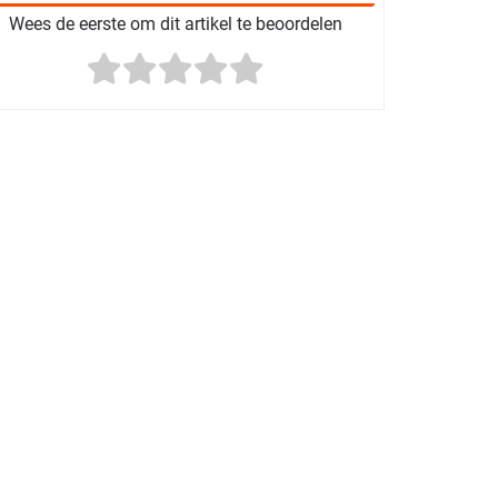
Wees de eerste om dit artikel te beoordelen