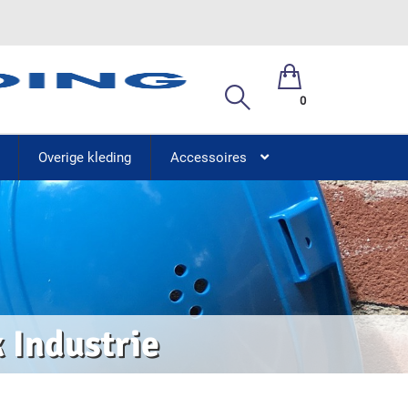
0
Overige kleding
Accessoires
 Industrie