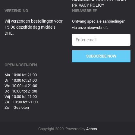
PRIVACY POLICY
VERZENDING
NIEUWSBRIEF
Wij verzenden bestellingen voor
Ontvang speciale aanbiedingen
15.00 dezelfde dag middels
via onze nieuwsbrief.
DHL.
SUBSCRIBE NOW
OPENINGSTIJDEN
Ma 10:00 tot 21:00
Di 10:00 tot 21:00
Wo 10:00 tot 21:00
Do 10:00 tot 21:00
Vrij 10:00 tot 21:00
Za 10:00 tot 21:00
Zo Gesloten
Copyright 2020. Powered by
Achos