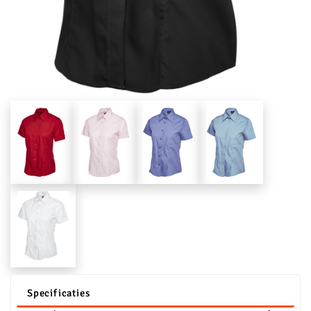
Specificaties