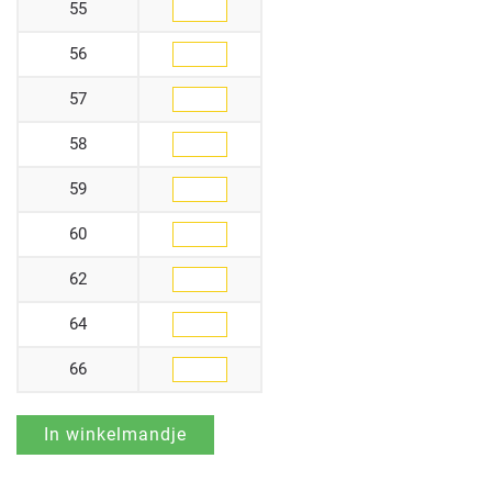
55
56
57
58
59
60
62
64
66