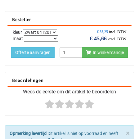
Bestellen
incl. BTW
kleur
€
55,25
€
45,66
maat
excl. BTW
Offerte aanvragen
In winkelmandje
Beoordelingen
Wees de eerste om dit artikel te beoordelen
×
Opmerking levertijd
Dit artikel is niet op voorraad en heeft