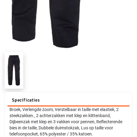
Specificaties
Broek, Verlengde zoom, Verstelbaar in taille met elastiek, 2
steekzakken., 2 achterzakken met klep en klittenband,
Dijbeenzak met klep en 3 vakken voor pennen, Reflecterende
bies in de taille, Dubbele duimstokzak, Lus op taille voor
telefoonpocket, 65% polyester / 35% katoen.