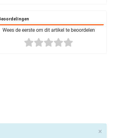
Beoordelingen
Wees de eerste om dit artikel te beoordelen
×