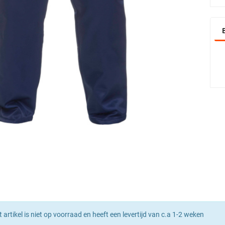
t artikel is niet op voorraad en heeft een levertijd van c.a 1-2 weken