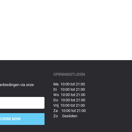
OPENINGSTIJDEN
Ma 10:00 tot 21:00
anbiedingen via onze
Di 10:00 tot 21:00
Wo 10:00 tot 21:00
Do 10:00 tot 21:00
Vrij 10:00 tot 21:00
Za 10:00 tot 21:00
Zo Gesloten
SCRIBE NOW