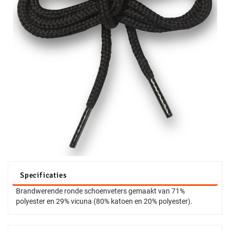
Specificaties
Brandwerende ronde schoenveters gemaakt van 71%
polyester en 29% vicuna (80% katoen en 20% polyester).