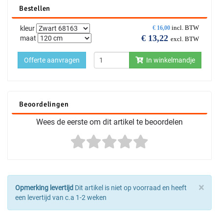
Bestellen
incl. BTW
kleur
€
16,00
€
13,22
maat
excl. BTW
Offerte aanvragen
In winkelmandje
Beoordelingen
Wees de eerste om dit artikel te beoordelen
×
Opmerking levertijd
Dit artikel is niet op voorraad en heeft
een levertijd van c.a 1-2 weken