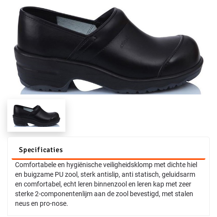
Specificaties
Comfortabele en hygiënische veiligheidsklomp met dichte hiel
en buigzame PU zool, sterk antislip, anti statisch, geluidsarm
en comfortabel, echt leren binnenzool en leren kap met zeer
sterke 2-componentenlijm aan de zool bevestigd, met stalen
neus en pro-nose.