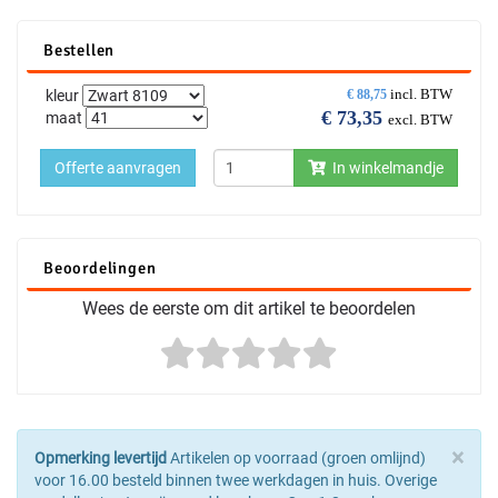
Bestellen
incl. BTW
kleur
€
88,75
€
73,35
maat
excl. BTW
Offerte aanvragen
In winkelmandje
Beoordelingen
Wees de eerste om dit artikel te beoordelen
×
Opmerking levertijd
Artikelen op voorraad (groen omlijnd)
voor 16.00 besteld binnen twee werkdagen in huis. Overige