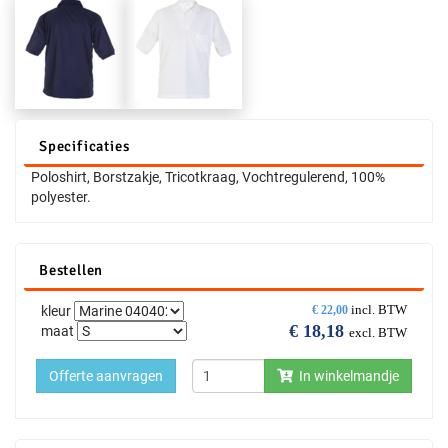
Specificaties
Poloshirt, Borstzakje, Tricotkraag, Vochtregulerend, 100%
polyester.
Bestellen
incl. BTW
kleur
€
22,00
€
18,18
maat
excl. BTW
Offerte aanvragen
In winkelmandje