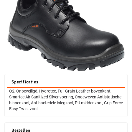
Specificaties
O2, Onbeveiligd, Hydrotec, Full Grain Leather bovenkant,
Smartec Air Sanitized Silver voering, Ongeweven Antistatische
binnenzool, Antibacteriele inlegzool, PU middenzool, Grip Force
Easy Twist zool.
Bestellen