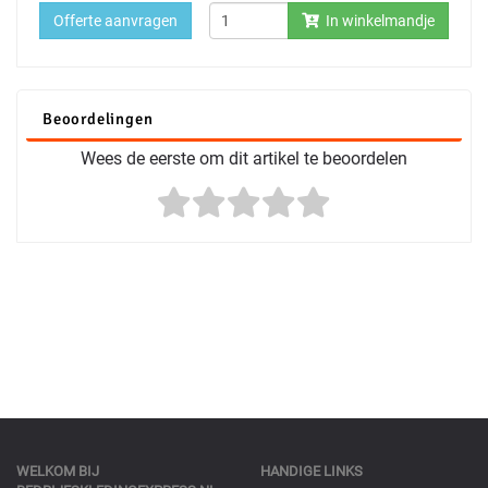
Offerte aanvragen
In winkelmandje
Beoordelingen
Wees de eerste om dit artikel te beoordelen
WELKOM BIJ
HANDIGE LINKS