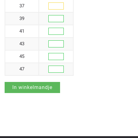
37
39
41
43
45
47