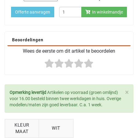
Offerte aanvragen
In winkelmandje
Beoordelingen
Wees de eerste om dit artikel te beoordelen
×
Opmerking levertijd
Artikelen op voorraad (groen omlijnd)
voor 16.00 besteld binnen twee werkdagen in huis. Overige
modellen/maten zijn goed leverbaar. C.a. 1 week.
KLEUR
WIT
MAAT