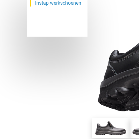
Instap werkschoenen