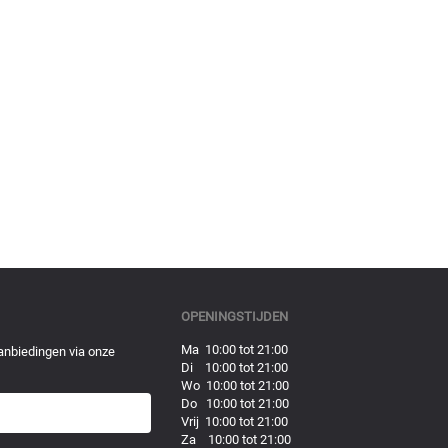
OPENINGSTIJDEN
Ma 10:00 tot 21:00
anbiedingen via onze
Di 10:00 tot 21:00
Wo 10:00 tot 21:00
Do 10:00 tot 21:00
Vrij 10:00 tot 21:00
Za 10:00 tot 21:00