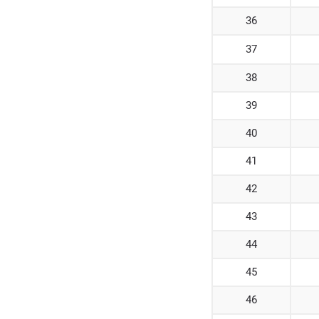
36
37
38
39
40
41
42
43
44
45
46