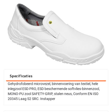
Specificaties
Gehydrofobeerd microvezel, binnenvoering van textiel, hele
inlegzool ESD PRO, ESD beschermende softvlies-binnenzool,
MONO-PU zool SAFETY-GRIP, stalen neus, Conform EN ISO
20345 Laag S2 SRC. Instapper