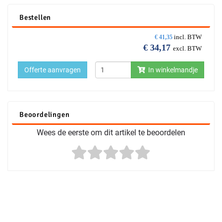
Bestellen
incl. BTW
€
41,35
€
34,17
excl. BTW
Offerte aanvragen
In winkelmandje
Beoordelingen
Wees de eerste om dit artikel te beoordelen