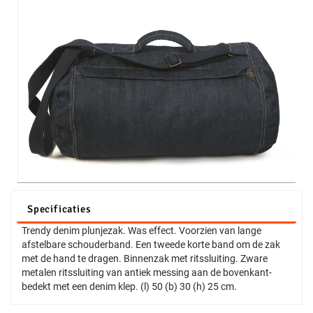
Specificaties
Trendy denim plunjezak. Was effect. Voorzien van lange
afstelbare schouderband. Een tweede korte band om de zak
met de hand te dragen. Binnenzak met ritssluiting. Zware
metalen ritssluiting van antiek messing aan de bovenkant-
bedekt met een denim klep. (l) 50 (b) 30 (h) 25 cm.