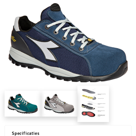
Specificaties