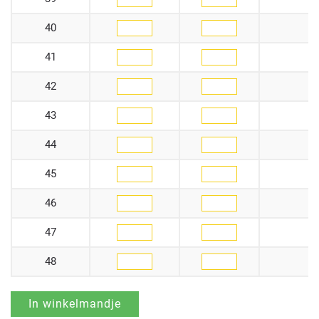
40
41
42
43
44
45
46
47
48