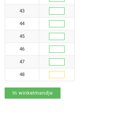
43
44
45
46
47
48