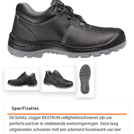
Specificaties
De Safety Jogger BESTRUN veiligheidsschoenen zijn uw
perfecte partner in veeleisende werkomgevingen. Deze laag
uitgesneden schoenen met een ademend bovenwerk van leer