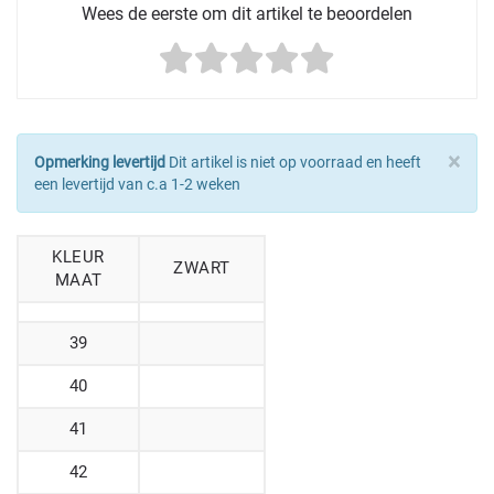
Wees de eerste om dit artikel te beoordelen
×
Opmerking levertijd
Dit artikel is niet op voorraad en heeft
een levertijd van c.a 1-2 weken
KLEUR
ZWART
MAAT
39
40
41
42