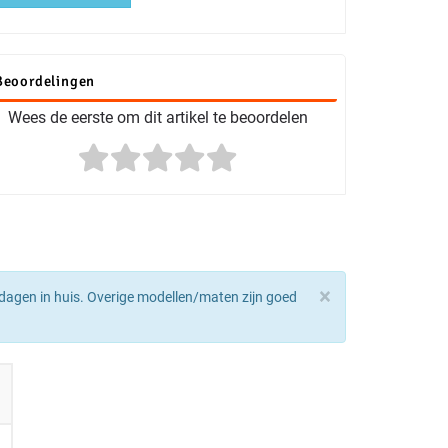
Beoordelingen
Wees de eerste om dit artikel te beoordelen
×
dagen in huis. Overige modellen/maten zijn goed