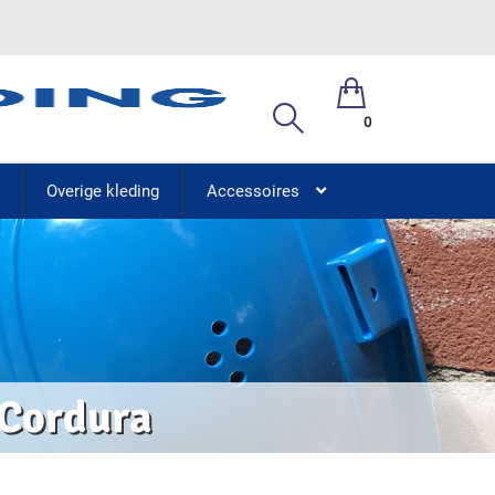
0
Overige kleding
Accessoires
 Cordura