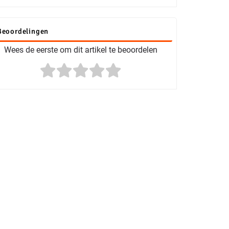
Beoordelingen
Wees de eerste om dit artikel te beoordelen