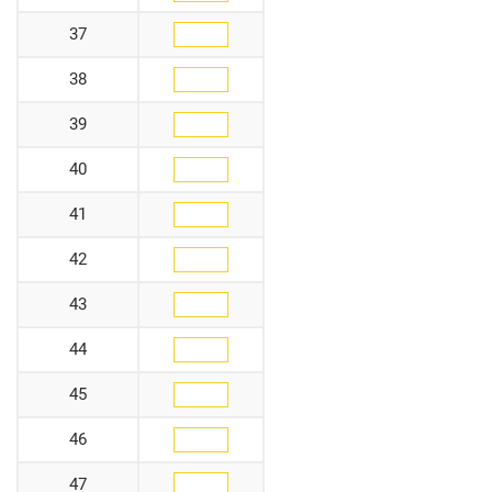
37
38
39
40
41
42
43
44
45
46
47