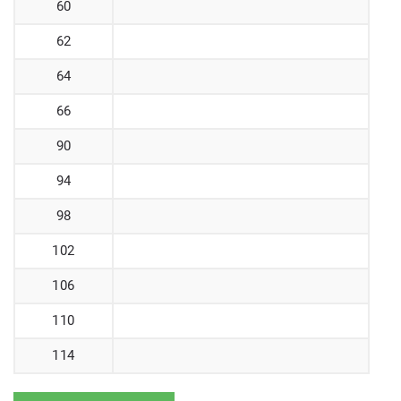
60
62
64
66
90
94
98
102
106
110
114