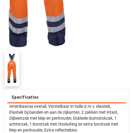
Specificaties
Amerikaanse overall, Verstelbaar in taille d.m.v. elastiek,
Elastiek bij banden en aan de zijkanten, 2 zakken met intast,
Dijbeenzak met klep en penhouder, Dubbele duimstokzak, 1
achterzak, 1 borstzak met ritssluiting en extra borstzak met
klep en penhouder, Extra reflectiebies.