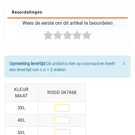
Beoordelingen
Wees de eerste om dit artikel te beoordelen
×
Opmerking levertijd
Dit artikel is niet op voorraad en heeft
een levertijd van c.a 1-2 weken
KLEUR
ROOD 047468
MAAT
3XL
4XL
5XL