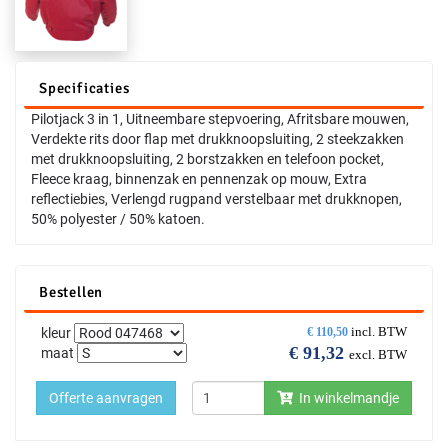
Specificaties
Pilotjack 3 in 1, Uitneembare stepvoering, Afritsbare mouwen,
Verdekte rits door flap met drukknoopsluiting, 2 steekzakken
met drukknoopsluiting, 2 borstzakken en telefoon pocket,
Fleece kraag, binnenzak en pennenzak op mouw, Extra
reflectiebies, Verlengd rugpand verstelbaar met drukknopen,
50% polyester / 50% katoen.
Bestellen
incl. BTW
kleur
€
110,50
€
91,32
maat
excl. BTW
Offerte aanvragen
In winkelmandje