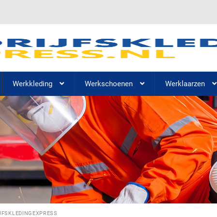
Werkkleding
Werkschoenen
Werklaarzen
JFSKLEDINGEXPRESS