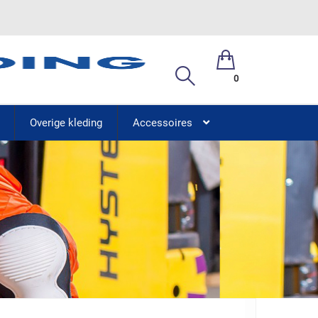
0
Overige kleding
Accessoires