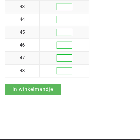
43
44
45
46
47
48