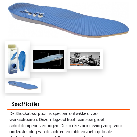
Specificaties
De Shockabsorption is speciaal ontwikkeld voor
werkschoenen. Deze inlegzool heeft een zeer groot
schokdempend vermogen. De unieke vormgeving zorgt voor
ondersteuning van de achter- en middenvoet, optimale