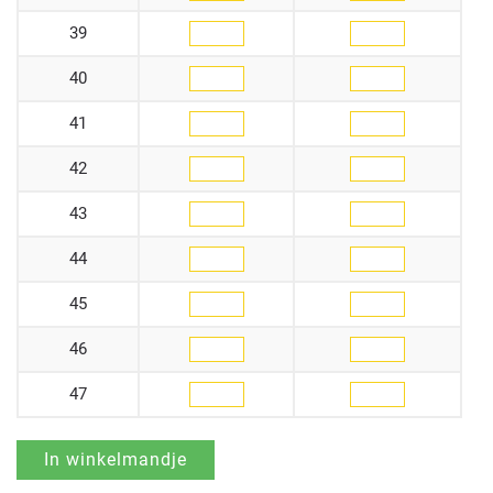
39
40
41
42
43
44
45
46
47