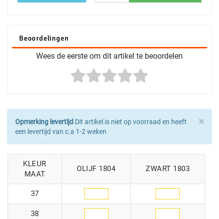
Beoordelingen
Wees de eerste om dit artikel te beoordelen
×
Opmerking levertijd
Dit artikel is niet op voorraad en heeft
een levertijd van c.a 1-2 weken
KLEUR
OLIJF 1804
ZWART 1803
MAAT
37
38