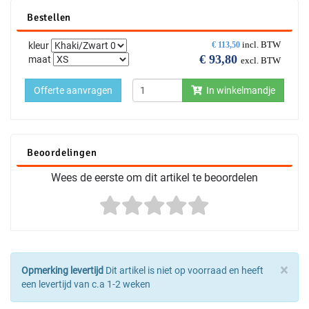
Bestellen
incl. BTW
kleur
€
113,50
€
93,80
maat
excl. BTW
Offerte aanvragen
In winkelmandje
Beoordelingen
Wees de eerste om dit artikel te beoordelen
×
Opmerking levertijd
Dit artikel is niet op voorraad en heeft
een levertijd van c.a 1-2 weken