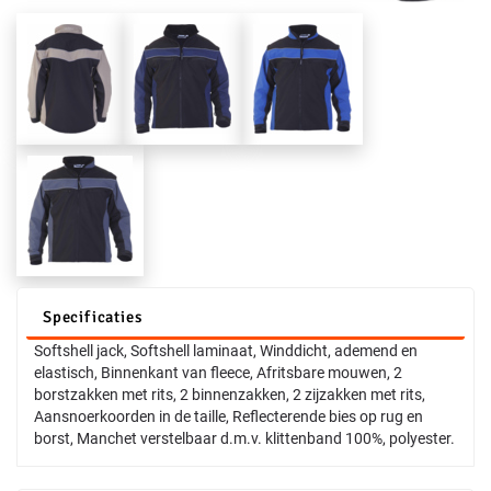
Specificaties
Softshell jack, Softshell laminaat, Winddicht, ademend en
elastisch, Binnenkant van fleece, Afritsbare mouwen, 2
borstzakken met rits, 2 binnenzakken, 2 zijzakken met rits,
Aansnoerkoorden in de taille, Reflecterende bies op rug en
borst, Manchet verstelbaar d.m.v. klittenband 100%, polyester.