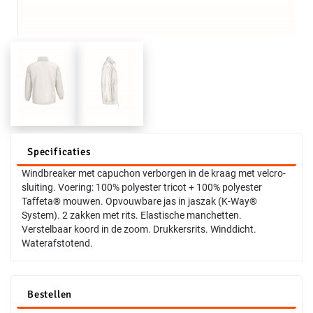
Specificaties
Windbreaker met capuchon verborgen in de kraag met velcro-
sluiting. Voering: 100% polyester tricot + 100% polyester
Taffeta® mouwen. Opvouwbare jas in jaszak (K-Way®
System). 2 zakken met rits. Elastische manchetten.
Verstelbaar koord in de zoom. Drukkersrits. Winddicht.
Waterafstotend.
Bestellen