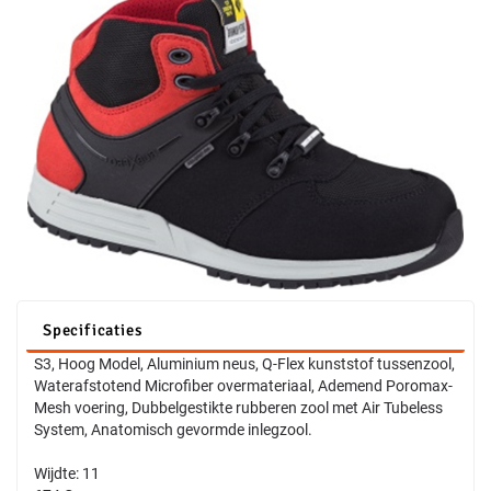
Specificaties
S3, Hoog Model, Aluminium neus, Q-Flex kunststof tussenzool,
Waterafstotend Microfiber overmateriaal, Ademend Poromax-
Mesh voering, Dubbelgestikte rubberen zool met Air Tubeless
System, Anatomisch gevormde inlegzool.
Wijdte: 11