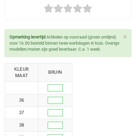
×
Opmerking levertijd
Artikelen op voorraad (groen omlijnd)
voor 16.00 besteld binnen twee werkdagen in huis. Overige
modellen/maten zijn goed leverbaar. C.a. 1 week.
KLEUR
BRUIN
MAAT
36
37
38