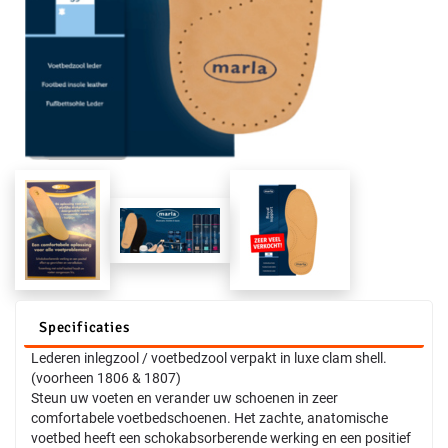
Specificaties
Lederen inlegzool / voetbedzool verpakt in luxe clam shell.
(voorheen 1806 & 1807)
Steun uw voeten en verander uw schoenen in zeer
comfortabele voetbedschoenen. Het zachte, anatomische
voetbed heeft een schokabsorberende werking en een positief