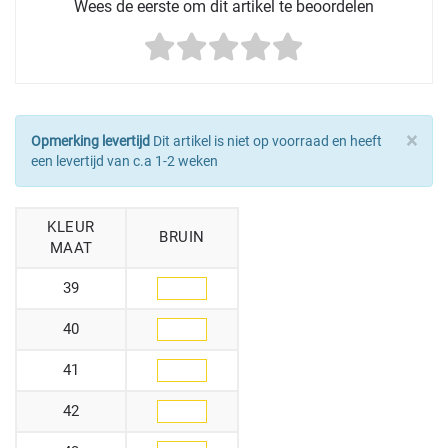
Wees de eerste om dit artikel te beoordelen
×
Opmerking levertijd
Dit artikel is niet op voorraad en heeft
een levertijd van c.a 1-2 weken
KLEUR
BRUIN
MAAT
39
40
41
42