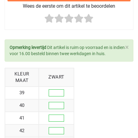
Wees de eerste om dit artikel te beoordelen
×
Opmerking levertijd
Dit artikel is ruim op voorraad en is indien
voor 16.00 besteld binnen twee werkdagen in huis.
KLEUR
ZWART
MAAT
39
40
41
42