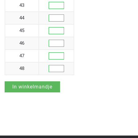
43
44
45
46
47
48