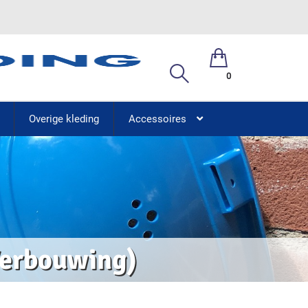
0
Overige kleding
Accessoires
Verbouwing)