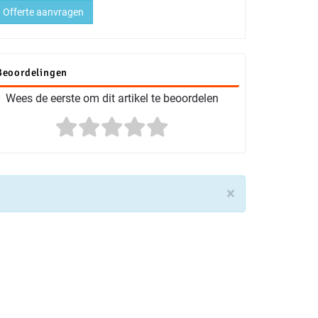
Offerte aanvragen
Beoordelingen
Wees de eerste om dit artikel te beoordelen
×